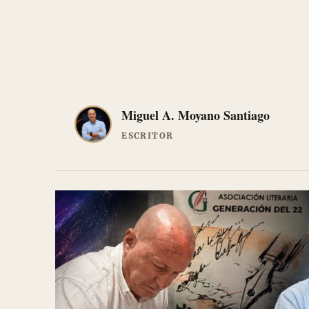
Miguel A. Moyano Santiago