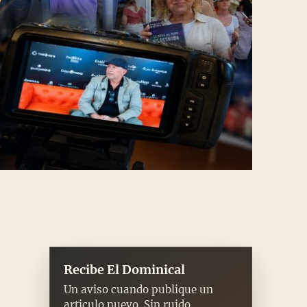
Recibe El Dominical
Un aviso cuando publique un
articulo nuevo. Sin ruido.