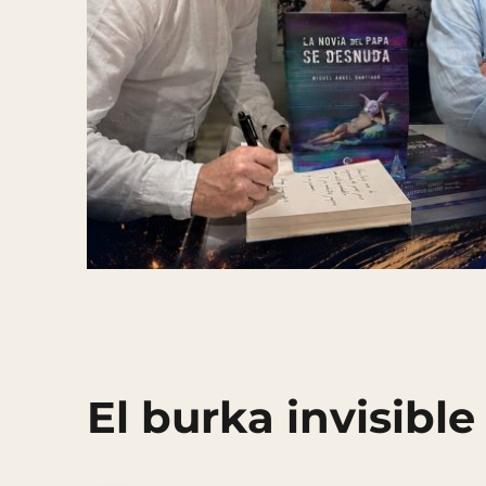
El burka invisible