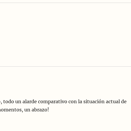
o, todo un alarde comparativo con la situación actual de
r momentos, un abrazo!