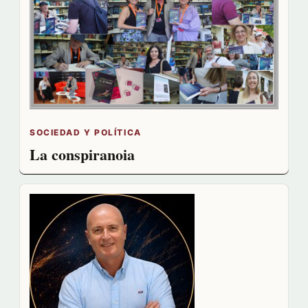
SOCIEDAD Y POLÍTICA
La conspiranoia