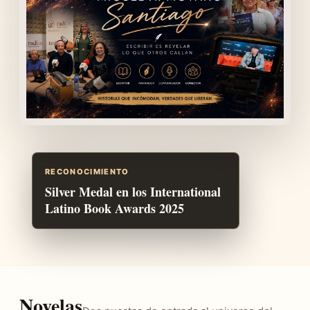
RECONOCIMIENTO
Silver Medal en los International
Latino Book Awards 2025
Novelas