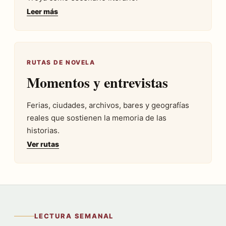
Leer más
RUTAS DE NOVELA
Momentos y entrevistas
Ferias, ciudades, archivos, bares y geografías
reales que sostienen la memoria de las
historias.
Ver rutas
LECTURA SEMANAL