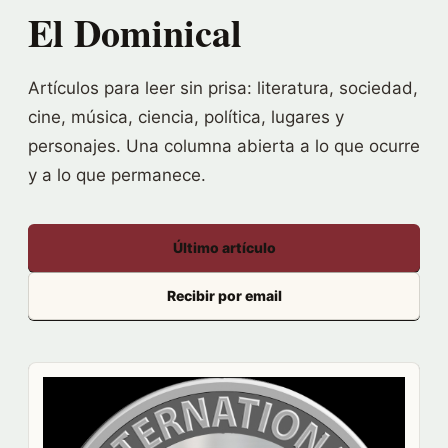
El Dominical
Artículos para leer sin prisa: literatura, sociedad,
cine, música, ciencia, política, lugares y
personajes. Una columna abierta a lo que ocurre
y a lo que permanece.
Último artículo
Recibir por email