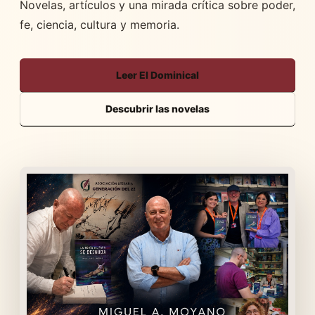
Novelas, artículos y una mirada crítica sobre poder,
fe, ciencia, cultura y memoria.
Leer El Dominical
Descubrir las novelas