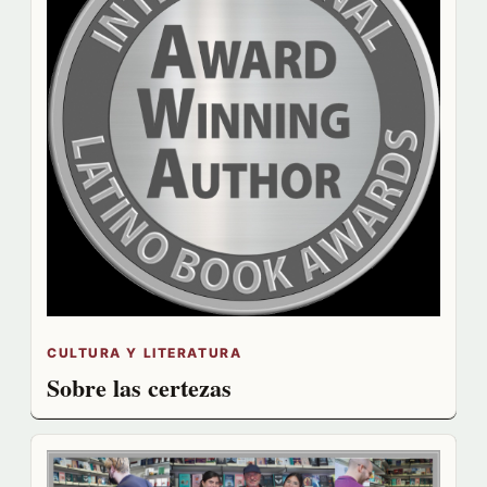
CULTURA Y LITERATURA
Sobre las certezas