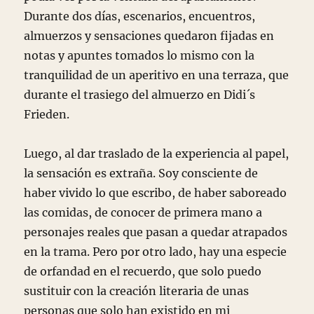
Durante dos días, escenarios, encuentros,
almuerzos y sensaciones quedaron fijadas en
notas y apuntes tomados lo mismo con la
tranquilidad de un aperitivo en una terraza, que
durante el trasiego del almuerzo en Didi´s
Frieden.
Luego, al dar traslado de la experiencia al papel,
la sensación es extraña. Soy consciente de
haber vivido lo que escribo, de haber saboreado
las comidas, de conocer de primera mano a
personajes reales que pasan a quedar atrapados
en la trama. Pero por otro lado, hay una especie
de orfandad en el recuerdo, que solo puedo
sustituir con la creación literaria de unas
personas que solo han existido en mi