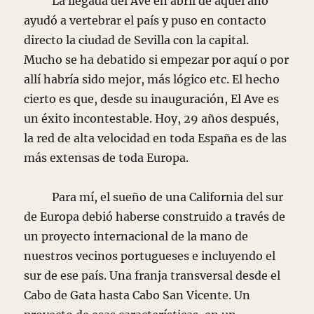
La llegada del Ave en abril de aquel año
ayudó a vertebrar el país y puso en contacto
directo la ciudad de Sevilla con la capital.
Mucho se ha debatido si empezar por aquí o por
allí habría sido mejor, más lógico etc. El hecho
cierto es que, desde su inauguración, El Ave es
un éxito incontestable. Hoy, 29 años después,
la red de alta velocidad en toda España es de las
más extensas de toda Europa.
Para mí, el sueño de una California del sur
de Europa debió haberse construido a través de
un proyecto internacional de la mano de
nuestros vecinos portugueses e incluyendo el
sur de ese país. Una franja transversal desde el
Cabo de Gata hasta Cabo San Vicente. Un