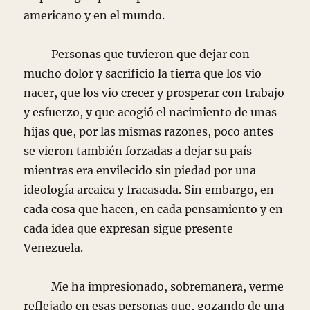
americano y en el mundo.
Personas que tuvieron que dejar con
mucho dolor y sacrificio la tierra que los vio
nacer, que los vio crecer y prosperar con trabajo
y esfuerzo, y que acogió el nacimiento de unas
hijas que, por las mismas razones, poco antes
se vieron también forzadas a dejar su país
mientras era envilecido sin piedad por una
ideología arcaica y fracasada. Sin embargo, en
cada cosa que hacen, en cada pensamiento y en
cada idea que expresan sigue presente
Venezuela.
Me ha impresionado, sobremanera, verme
reflejado en esas personas que, gozando de una