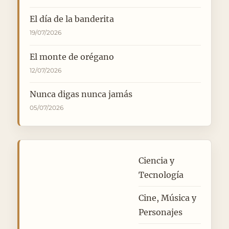
El día de la banderita
19/07/2026
El monte de orégano
12/07/2026
Nunca digas nunca jamás
05/07/2026
Ciencia y
Tecnología
Cine, Música y
Personajes