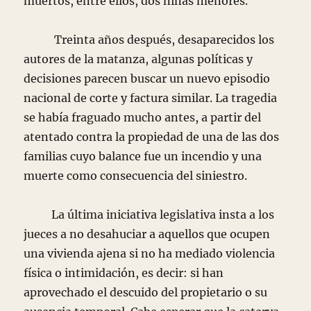
muertos, entre ellos, dos niñas menores.
Treinta años después, desaparecidos los
autores de la matanza, algunas políticas y
decisiones parecen buscar un nuevo episodio
nacional de corte y factura similar. La tragedia
se había fraguado mucho antes, a partir del
atentado contra la propiedad de una de las dos
familias cuyo balance fue un incendio y una
muerte como consecuencia del siniestro.
La última iniciativa legislativa insta a los
jueces a no desahuciar a aquellos que ocupen
una vivienda ajena si no ha mediado violencia
física o intimidación, es decir: si han
aprovechado el descuido del propietario o su