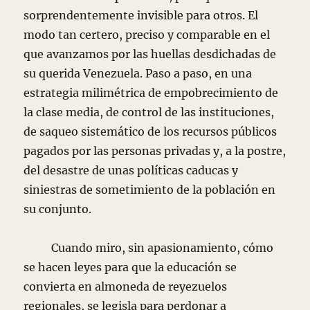
sorprendentemente invisible para otros. El
modo tan certero, preciso y comparable en el
que avanzamos por las huellas desdichadas de
su querida Venezuela. Paso a paso, en una
estrategia milimétrica de empobrecimiento de
la clase media, de control de las instituciones,
de saqueo sistemático de los recursos públicos
pagados por las personas privadas y, a la postre,
del desastre de unas políticas caducas y
siniestras de sometimiento de la población en
su conjunto.
Cuando miro, sin apasionamiento, cómo
se hacen leyes para que la educación se
convierta en almoneda de reyezuelos
regionales, se legisla para perdonar a