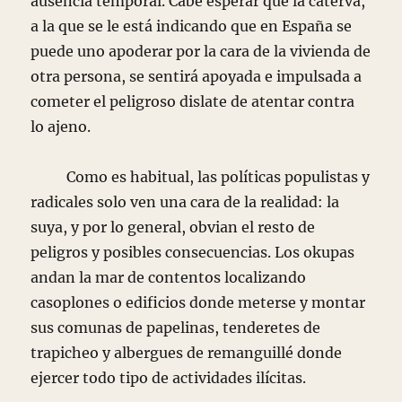
ausencia temporal. Cabe esperar que la caterva,
a la que se le está indicando que en España se
puede uno apoderar por la cara de la vivienda de
otra persona, se sentirá apoyada e impulsada a
cometer el peligroso dislate de atentar contra
lo ajeno.
Como es habitual, las políticas populistas y
radicales solo ven una cara de la realidad: la
suya, y por lo general, obvian el resto de
peligros y posibles consecuencias. Los okupas
andan la mar de contentos localizando
casoplones o edificios donde meterse y montar
sus comunas de papelinas, tenderetes de
trapicheo y albergues de remanguillé donde
ejercer todo tipo de actividades ilícitas.