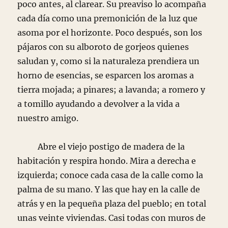
poco antes, al clarear. Su preaviso lo acompaña
cada día como una premonición de la luz que
asoma por el horizonte. Poco después, son los
pájaros con su alboroto de gorjeos quienes
saludan y, como si la naturaleza prendiera un
horno de esencias, se esparcen los aromas a
tierra mojada; a pinares; a lavanda; a romero y
a tomillo ayudando a devolver a la vida a
nuestro amigo.
Abre el viejo postigo de madera de la
habitación y respira hondo. Mira a derecha e
izquierda; conoce cada casa de la calle como la
palma de su mano. Y las que hay en la calle de
atrás y en la pequeña plaza del pueblo; en total
unas veinte viviendas. Casi todas con muros de