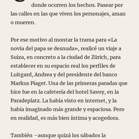
donde ocurren los hechos. Pasear por
las calles en las que viven los personajes, aman
o mueren
.
Por ese motivo al montar la trama para «La
novia del papa se desnuda», realicé un viaje a
Suiza, en concreto a la ciudad de Zürich, para
establecer en su espacio real los perfiles de
Luitgard, Andrea y del presidente del banco
Markus Piaget. Una de las primeras paradas que
hice fue en la cafetería del hotel Savoy, en la
Paradeplatz. La había visto en internet, y la
había imaginado más grande y espaciosa. Pero
en realidad, es más bien íntima y acogedora.
También –aunque quizá los sábados la