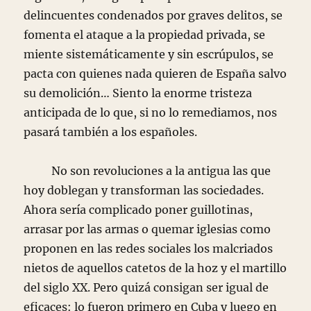
delincuentes condenados por graves delitos, se
fomenta el ataque a la propiedad privada, se
miente sistemáticamente y sin escrúpulos, se
pacta con quienes nada quieren de España salvo
su demolición… Siento la enorme tristeza
anticipada de lo que, si no lo remediamos, nos
pasará también a los españoles.
No son revoluciones a la antigua las que
hoy doblegan y transforman las sociedades.
Ahora sería complicado poner guillotinas,
arrasar por las armas o quemar iglesias como
proponen en las redes sociales los malcriados
nietos de aquellos catetos de la hoz y el martillo
del siglo XX. Pero quizá consigan ser igual de
eficaces: lo fueron primero en Cuba y luego en