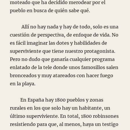
moteado que ha decidido merodear por el
pueblo en busca de quién sabe qué.
Allí no hay nada y hay de todo, solo es una
cuestión de perspectiva, de enfoque de vida. No
es fácil imaginar las dotes y habilidades de
superviviente que tiene nuestro protagonista.
Pero no dudo que ganaría cualquier programa
enlatado de la tele donde unos famosillos salen
bronceados y muy atareados con hacer fuego
en la playa.
En España hay 1800 pueblos y zonas
rurales en los que solo hay un habitante, un
último superviviente. En total, 1800 robinsones
resistiendo para que, al menos, haya un testigo