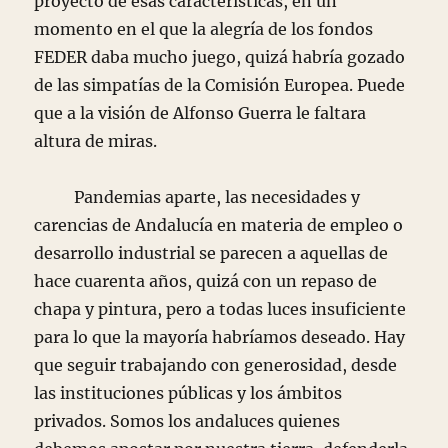
proyecto de esas características, en un
momento en el que la alegría de los fondos
FEDER daba mucho juego, quizá habría gozado
de las simpatías de la Comisión Europea. Puede
que a la visión de Alfonso Guerra le faltara
altura de miras.
Pandemias aparte, las necesidades y
carencias de Andalucía en materia de empleo o
desarrollo industrial se parecen a aquellas de
hace cuarenta años, quizá con un repaso de
chapa y pintura, pero a todas luces insuficiente
para lo que la mayoría habríamos deseado. Hay
que seguir trabajando con generosidad, desde
las instituciones públicas y los ámbitos
privados. Somos los andaluces quienes