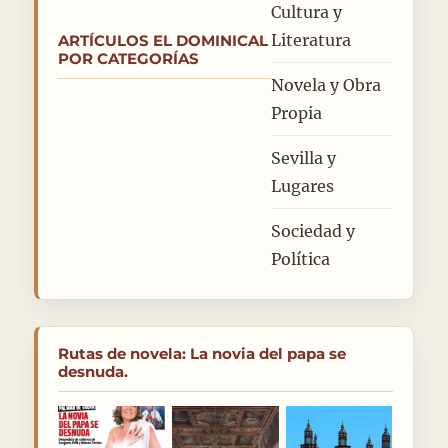
Cultura y
Literatura
ARTÍCULOS EL DOMINICAL
POR CATEGORÍAS
Novela y Obra
Propia
Sevilla y
Lugares
Sociedad y
Política
Rutas de novela: La novia del papa se
desnuda.