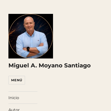
Miguel A. Moyano Santiago
MENÚ
Inicio
Autor