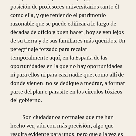
posición de profesores universitarios tanto él
como ella, y que teniendo el patrimonio
razonable que se puede edificar a lo largo de
décadas de oficio y buen hacer, hoy se ven lejos
de su tierra y de sus familiares más queridos. Un
peregrinaje forzado para recalar
temporalmente aquí, en la España de las
oportunidades en la que no hay oportunidades
ni para ellos ni para casi nadie que, como allí de
donde vienen, no se dedique a medrar, a formar
parte del plan o parasite en los círculos tóxicos
del gobierno.
Son ciudadanos normales que me han
hecho ver, aún con más precisión, algo que
resulta evidente para unos, pero que a la vez es