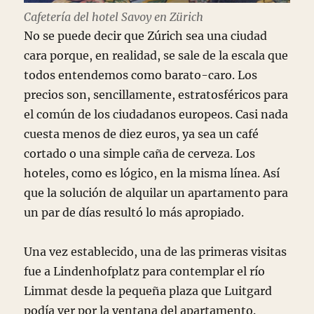
Cafetería del hotel Savoy en Zürich
No se puede decir que Zúrich sea una ciudad
cara porque, en realidad, se sale de la escala que
todos entendemos como barato-caro. Los
precios son, sencillamente, estratosféricos para
el común de los ciudadanos europeos. Casi nada
cuesta menos de diez euros, ya sea un café
cortado o una simple caña de cerveza. Los
hoteles, como es lógico, en la misma línea. Así
que la solución de alquilar un apartamento para
un par de días resultó lo más apropiado.
Una vez establecido, una de las primeras visitas
fue a Lindenhofplatz para contemplar el río
Limmat desde la pequeña plaza que Luitgard
podía ver por la ventana del apartamento.