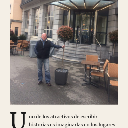
U
no de los atractivos de escribir
historias es imaginarlas en los lugares