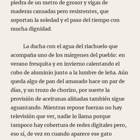
piedra de un metro de grosor y vigas de
maderas cansadas pero resistentes, que
soportan la soledad y el paso del tiempo con
mucha dignidad.
La ducha con el agua del riachuelo que
acompaña uno de los márgenes del pueblo: en
verano fresquita y en invierno calentando el
cubo de aluminio junto a la lumbre de leña. Aún
queda algo de pan del amasado hace un par de
días, y un trozo de chorizo, por suerte la
provisión de aceitunas aliñadas también sigue
aguantando. Mientras repone fuerzas no hay
televisión que ver, nadie lo llama porque
tampoco hay cobertura de redes digitales pero,
eso sí, de vez en cuando aparece ese gato