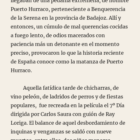
llegaban de una pedanía extremeña, de nombre
Puerto Hurraco, perteneciente a Benquerencia
de la Serena en la provincia de Badajoz. Allí y
entonces, un cúmulo de mal querencias cocidas
a fuego lento, de odios macerados con
paciencia más un detonante en el momento
preciso, provocaron lo que la historia reciente
de España conoce como la matanza de Puerto
Hurraco.
Aquella fatídica tarde de chicharras, de
vino peleón, de ladridos de perros y de fiestas
populares, fue recreada en la película el 7º Día
dirigida por Carlos Saura con guión de Ray
Loriga. El balance de aquel desbordamiento de
inquinas y venganzas se saldó con nueve