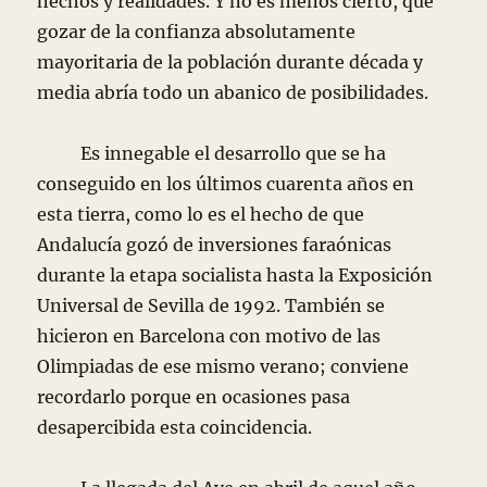
hechos y realidades. Y no es menos cierto, que
gozar de la confianza absolutamente
mayoritaria de la población durante década y
media abría todo un abanico de posibilidades.
Es innegable el desarrollo que se ha
conseguido en los últimos cuarenta años en
esta tierra, como lo es el hecho de que
Andalucía gozó de inversiones faraónicas
durante la etapa socialista hasta la Exposición
Universal de Sevilla de 1992. También se
hicieron en Barcelona con motivo de las
Olimpiadas de ese mismo verano; conviene
recordarlo porque en ocasiones pasa
desapercibida esta coincidencia.