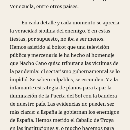
Venezuela, entre otros países.
En cada detalle y cada momento se aprecia
la voracidad sibilina del enemigo. Y en estas
fiestas, por supuesto, no iba a ser menos.
Hemos asistido al boicot que una televisión
pública y mercenaria le ha hecho al homenaje
que Nacho Cano quiso tributar a las víctimas de
la pandemia: el sectarismo gubernamental se lo
impidió. Se saben culpables, se esconden. Y a la
infamante estrategia de planos para tapar la
iluminación de la Puerta del Sol con la bandera
de nuestro país. Las evidencias no pueden ser
más claras: a España la gobiernan los enemigos
de España. Hemos metido el Caballo de Troya
en las instituciones y, o mucho hacemos para