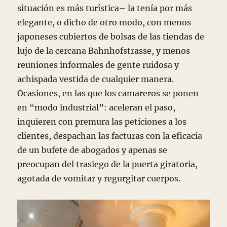
situación es más turística– la tenía por más
elegante, o dicho de otro modo, con menos
japoneses cubiertos de bolsas de las tiendas de
lujo de la cercana Bahnhofstrasse, y menos
reuniones informales de gente ruidosa y
achispada vestida de cualquier manera.
Ocasiones, en las que los camareros se ponen
en “modo industrial”: aceleran el paso,
inquieren con premura las peticiones a los
clientes, despachan las facturas con la eficacia
de un bufete de abogados y apenas se
preocupan del trasiego de la puerta giratoria,
agotada de vomitar y regurgitar cuerpos.