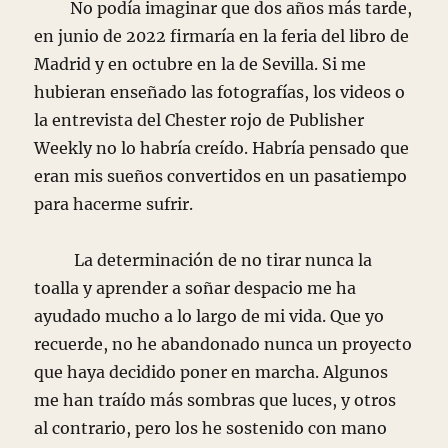
No podía imaginar que dos años más tarde,
en junio de 2022 firmaría en la feria del libro de
Madrid y en octubre en la de Sevilla. Si me
hubieran enseñado las fotografías, los videos o
la entrevista del Chester rojo de Publisher
Weekly no lo habría creído. Habría pensado que
eran mis sueños convertidos en un pasatiempo
para hacerme sufrir.
La determinación de no tirar nunca la
toalla y aprender a soñar despacio me ha
ayudado mucho a lo largo de mi vida. Que yo
recuerde, no he abandonado nunca un proyecto
que haya decidido poner en marcha. Algunos
me han traído más sombras que luces, y otros
al contrario, pero los he sostenido con mano