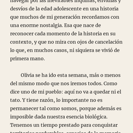
navegar por las inevitables inquinas, envidias y
desvíos de la edad adolescente en una historia
que muchos de mi generación recordamos con
una enorme nostalgia. Esa que nace de
reconocer cada momento de la historia en su
contexto, y que no mira con ojos de cancelación
lo que, en muchos casos, ni siquiera se vivió de
primera mano.
Olivia se ha ido esta semana, más o menos
del mismo modo que nos iremos todos. Como
dice uno de mi pueblo: aquí no va a quedar ni el
tato. Y tiene razón, lo importante no es
permanecer tal como somos, porque además es
imposible dada nuestra esencia biológica.
Tenemos un tiempo prestado para conquistar