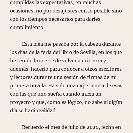
cumplidas las expectativas, en muchas
ocasiones, no por desajustes con lo posible sino
con los tiempos necesarios para darles
cumplimiento.
Esta idea me pasaba por la cabeza durante
los días de la feria del libro de Sevilla, en los que
he tenido la suerte de volver a mi tierra y,
además, hacerlo para conocer a otros escritores
y lectores durante una sesión de firmas de mi
primera novela. Ha sido una experiencia de esas
con las que uno sueña cuando inicia un
proyecto y que, como es lógico, no sabe si algún
día se hará realidad.
Recuerdo el mes de julio de 2020, fecha en