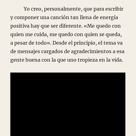
Yo creo, personalmente, que para escribir
y componer una canción tan llena de energía
positiva hay que ser diferente. «Me quedo con
quien me cuida, me quedo con quien se queda,
a pesar de todo». Desde el principio, el tema va
de mensajes cargados de agradecimientos a esa
gente buena con la que uno tropieza en la vida.