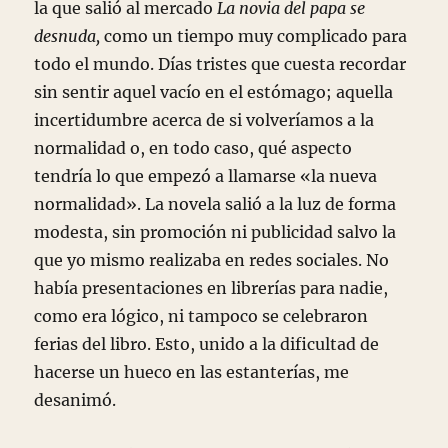
la que salió al mercado
La novia del papa se
desnuda,
como un tiempo muy complicado para
todo el mundo. Días tristes que cuesta recordar
sin sentir aquel vacío en el estómago; aquella
incertidumbre acerca de si volveríamos a la
normalidad o, en todo caso, qué aspecto
tendría lo que empezó a llamarse «la nueva
normalidad». La novela salió a la luz de forma
modesta, sin promoción ni publicidad salvo la
que yo mismo realizaba en redes sociales. No
había presentaciones en librerías para nadie,
como era lógico, ni tampoco se celebraron
ferias del libro. Esto, unido a la dificultad de
hacerse un hueco en las estanterías, me
desanimó.