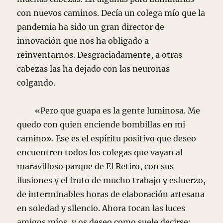
con nuevos caminos. Decía un colega mío que la
pandemia ha sido un gran director de
innovación que nos ha obligado a
reinventarnos. Desgraciadamente, a otras
cabezas las ha dejado con las neuronas
colgando.
«Pero que guapa es la gente luminosa. Me
quedo con quien enciende bombillas en mi
camino». Ese es el espíritu positivo que deseo
encuentren todos los colegas que vayan al
maravilloso parque de El Retiro, con sus
ilusiones y el fruto de mucho trabajo y esfuerzo,
de interminables horas de elaboración artesana
en soledad y silencio. Ahora tocan las luces
amigos míos, y os deseo como suele decirse: