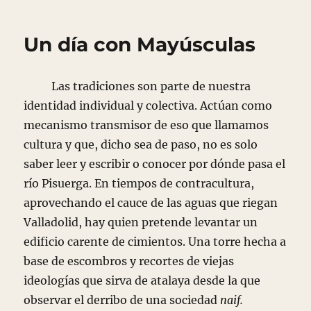
de
brujas
Un día con Mayúsculas
Las tradiciones son parte de nuestra
identidad individual y colectiva. Actúan como
mecanismo transmisor de eso que llamamos
cultura y que, dicho sea de paso, no es solo
saber leer y escribir o conocer por dónde pasa el
río Pisuerga. En tiempos de contracultura,
aprovechando el cauce de las aguas que riegan
Valladolid, hay quien pretende levantar un
edificio carente de cimientos. Una torre hecha a
base de escombros y recortes de viejas
ideologías que sirva de atalaya desde la que
observar el derribo de una sociedad
naif.