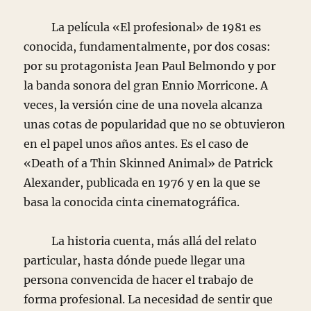
La película «El profesional» de 1981 es
conocida, fundamentalmente, por dos cosas:
por su protagonista Jean Paul Belmondo y por
la banda sonora del gran Ennio Morricone. A
veces, la versión cine de una novela alcanza
unas cotas de popularidad que no se obtuvieron
en el papel unos años antes. Es el caso de
«Death of a Thin Skinned Animal» de Patrick
Alexander, publicada en 1976 y en la que se
basa la conocida cinta cinematográfica.
La historia cuenta, más allá del relato
particular, hasta dónde puede llegar una
persona convencida de hacer el trabajo de
forma profesional. La necesidad de sentir que