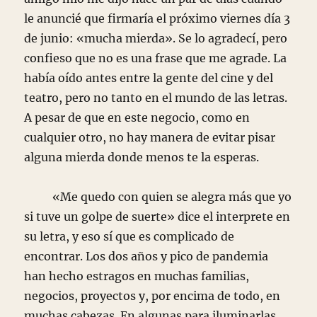
le anuncié que firmaría el próximo viernes día 3
de junio: «mucha mierda». Se lo agradecí, pero
confieso que no es una frase que me agrade. La
había oído antes entre la gente del cine y del
teatro, pero no tanto en el mundo de las letras.
A pesar de que en este negocio, como en
cualquier otro, no hay manera de evitar pisar
alguna mierda donde menos te la esperas.
«Me quedo con quien se alegra más que yo
si tuve un golpe de suerte» dice el interprete en
su letra, y eso sí que es complicado de
encontrar. Los dos años y pico de pandemia
han hecho estragos en muchas familias,
negocios, proyectos y, por encima de todo, en
muchas cabezas. En algunas para iluminarlas