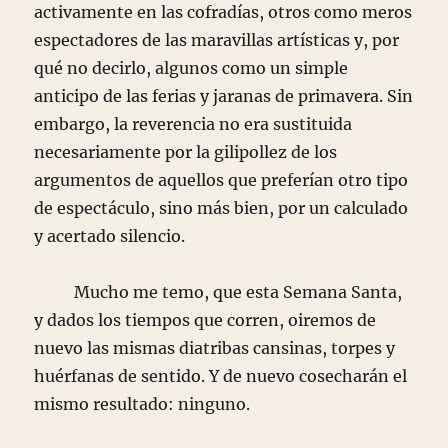
activamente en las cofradías, otros como meros
espectadores de las maravillas artísticas y, por
qué no decirlo, algunos como un simple
anticipo de las ferias y jaranas de primavera. Sin
embargo, la reverencia no era sustituida
necesariamente por la gilipollez de los
argumentos de aquellos que preferían otro tipo
de espectáculo, sino más bien, por un calculado
y acertado silencio.
Mucho me temo, que esta Semana Santa,
y dados los tiempos que corren, oiremos de
nuevo las mismas diatribas cansinas, torpes y
huérfanas de sentido. Y de nuevo cosecharán el
mismo resultado: ninguno.