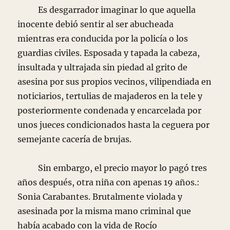
Es desgarrador imaginar lo que aquella
inocente debió sentir al ser abucheada
mientras era conducida por la policía o los
guardias civiles. Esposada y tapada la cabeza,
insultada y ultrajada sin piedad al grito de
asesina por sus propios vecinos, vilipendiada en
noticiarios, tertulias de majaderos en la tele y
posteriormente condenada y encarcelada por
unos jueces condicionados hasta la ceguera por
semejante cacería de brujas.
Sin embargo, el precio mayor lo pagó tres
años después, otra niña con apenas 19 años.:
Sonia Carabantes. Brutalmente violada y
asesinada por la misma mano criminal que
había acabado con la vida de Rocío