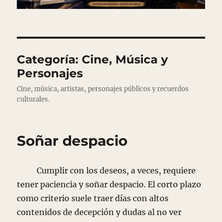
Categoría:
Cine, Música y
Personajes
Cine, música, artistas, personajes públicos y recuerdos
culturales.
Soñar despacio
Cumplir con los deseos, a veces, requiere
tener paciencia y soñar despacio. El corto plazo
como criterio suele traer días con altos
contenidos de decepción y dudas al no ver