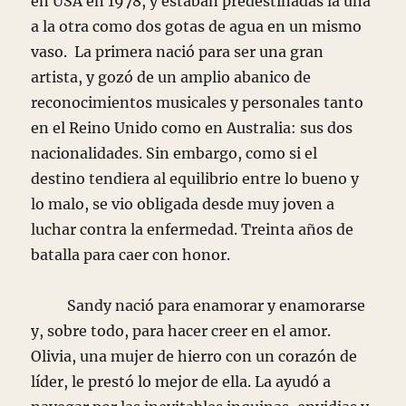
en USA en 1978, y estaban predestinadas la una
a la otra como dos gotas de agua en un mismo
vaso. La primera nació para ser una gran
artista, y gozó de un amplio abanico de
reconocimientos musicales y personales tanto
en el Reino Unido como en Australia: sus dos
nacionalidades. Sin embargo, como si el
destino tendiera al equilibrio entre lo bueno y
lo malo, se vio obligada desde muy joven a
luchar contra la enfermedad. Treinta años de
batalla para caer con honor.
Sandy nació para enamorar y enamorarse
y, sobre todo, para hacer creer en el amor.
Olivia, una mujer de hierro con un corazón de
líder, le prestó lo mejor de ella. La ayudó a