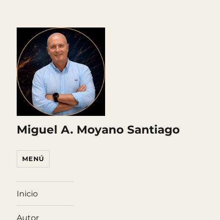
Miguel A. Moyano Santiago
MENÚ
Inicio
Autor