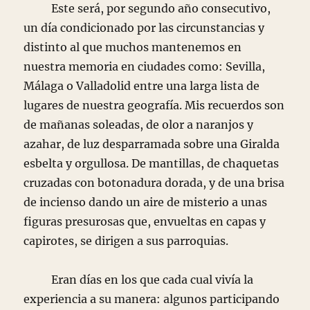
Este será, por segundo año consecutivo,
un día condicionado por las circunstancias y
distinto al que muchos mantenemos en
nuestra memoria en ciudades como: Sevilla,
Málaga o Valladolid entre una larga lista de
lugares de nuestra geografía. Mis recuerdos son
de mañanas soleadas, de olor a naranjos y
azahar, de luz desparramada sobre una Giralda
esbelta y orgullosa. De mantillas, de chaquetas
cruzadas con botonadura dorada, y de una brisa
de incienso dando un aire de misterio a unas
figuras presurosas que, envueltas en capas y
capirotes, se dirigen a sus parroquias.
Eran días en los que cada cual vivía la
experiencia a su manera: algunos participando