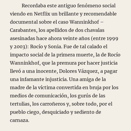
Recordaba este antiguo fenómeno social
viendo en Netflix un brillante y recomendable
documental sobre el caso Wanninkhof –
Carabantes, los apellidos de dos chavalas
asesinadas hace ahora veinte años (entre 1999
y 2003): Rocío y Sonia. Fue de tal calado el
impacto social de la primera muerte, la de Rocío
Wanninkhof, que la premura por hacer justicia
llevó a una inocente, Dolores Vázquez, a pagar
una infamante injusticia. Una amiga de la
madre de la víctima convertida en bruja por los
medios de comunicación, los gurús de las
tertulias, los carroñeros y, sobre todo, por el
pueblo ciego, desquiciado y sediento de
carnaza.