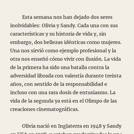
Esta semana nos han dejado dos seres
inolvidables: Olivia y Sandy. Cada una con sus
características y su historia de vida y, sin
embargo, dos bellezas idénticas como mujeres.
Una nos sirvió como ejemplo profesional y la
otra nos enseñó cómo vivir con ilusión. La vida
de la primera ha sido una batalla contra la
adversidad librada con valentía durante treinta
años, con sentido de la responsabilidad e
incluso con una rara dosis de entusiasmo. La
vida de la segunda ya está en el Olimpo de las
creaciones cinematográficas.
Olivia nació en Inglaterra en 1948 y Sandy