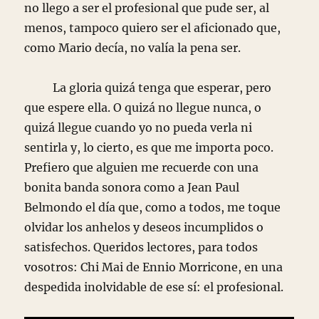
no llego a ser el profesional que pude ser, al
menos, tampoco quiero ser el aficionado que,
como Mario decía, no valía la pena ser.
La gloria quizá tenga que esperar, pero
que espere ella. O quizá no llegue nunca, o
quizá llegue cuando yo no pueda verla ni
sentirla y, lo cierto, es que me importa poco.
Prefiero que alguien me recuerde con una
bonita banda sonora como a Jean Paul
Belmondo el día que, como a todos, me toque
olvidar los anhelos y deseos incumplidos o
satisfechos. Queridos lectores, para todos
vosotros: Chi Mai de Ennio Morricone, en una
despedida inolvidable de ese sí: el profesional.