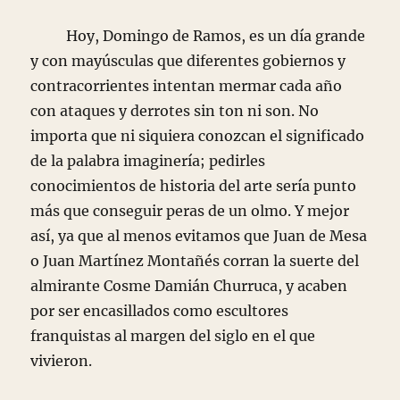
Hoy, Domingo de Ramos, es un día grande
y con mayúsculas que diferentes gobiernos y
contracorrientes intentan mermar cada año
con ataques y derrotes sin ton ni son. No
importa que ni siquiera conozcan el significado
de la palabra imaginería; pedirles
conocimientos de historia del arte sería punto
más que conseguir peras de un olmo. Y mejor
así, ya que al menos evitamos que Juan de Mesa
o Juan Martínez Montañés corran la suerte del
almirante Cosme Damián Churruca, y acaben
por ser encasillados como escultores
franquistas al margen del siglo en el que
vivieron.