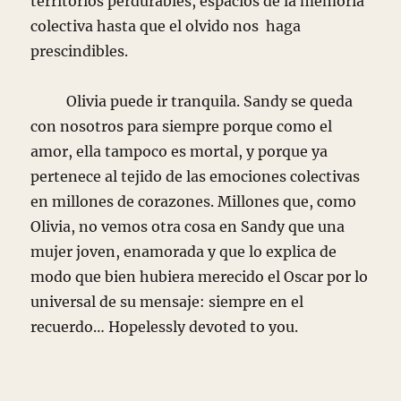
territorios perdurables, espacios de la memoria
colectiva hasta que el olvido nos haga
prescindibles.
Olivia puede ir tranquila. Sandy se queda
con nosotros para siempre porque como el
amor, ella tampoco es mortal, y porque ya
pertenece al tejido de las emociones colectivas
en millones de corazones. Millones que, como
Olivia, no vemos otra cosa en Sandy que una
mujer joven, enamorada y que lo explica de
modo que bien hubiera merecido el Oscar por lo
universal de su mensaje: siempre en el
recuerdo… Hopelessly devoted to you.