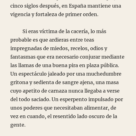
cinco siglos después, en España mantiene una
vigencia y fortaleza de primer orden.
Si eras víctima de la cacería, lo más
probable es que ardieras entre teas
impregnadas de miedos, recelos, odios y
fantasmas que era necesario conjurar mediante
las llamas de una buena pira en plaza pública.
Un espectáculo jaleado por una muchedumbre
gritona y sedienta de sangre ajena, una masa
cuyo apetito de carnaza nunca llegaba a verse
del todo saciado. Un esperpento impulsado por
unos poderes que necesitaban alimentar, de
vez en cuando, el resentido lado oscuro de la
gente.