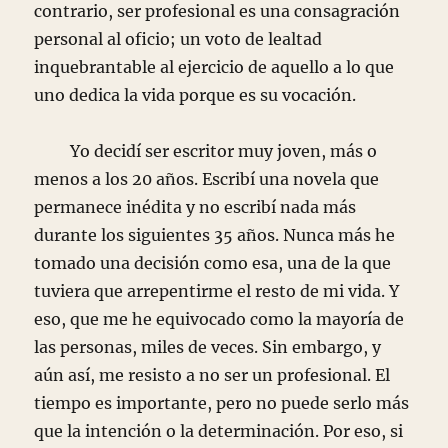
contrario, ser profesional es una consagración
personal al oficio; un voto de lealtad
inquebrantable al ejercicio de aquello a lo que
uno dedica la vida porque es su vocación.
Yo decidí ser escritor muy joven, más o
menos a los 20 años. Escribí una novela que
permanece inédita y no escribí nada más
durante los siguientes 35 años. Nunca más he
tomado una decisión como esa, una de la que
tuviera que arrepentirme el resto de mi vida. Y
eso, que me he equivocado como la mayoría de
las personas, miles de veces. Sin embargo, y
aún así, me resisto a no ser un profesional. El
tiempo es importante, pero no puede serlo más
que la intención o la determinación. Por eso, si