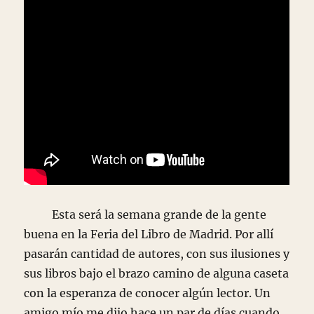
Esta será la semana grande de la gente
buena en la Feria del Libro de Madrid. Por allí
pasarán cantidad de autores, con sus ilusiones y
sus libros bajo el brazo camino de alguna caseta
con la esperanza de conocer algún lector. Un
amigo mío me dijo hace un par de días cuando